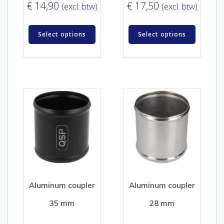
€
14,90
€
17,50
(excl. btw)
(excl. btw)
Select options
Select options
Aluminum coupler
Aluminum coupler
35 mm
28 mm