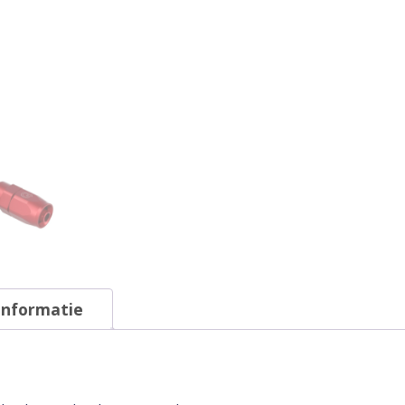
informatie