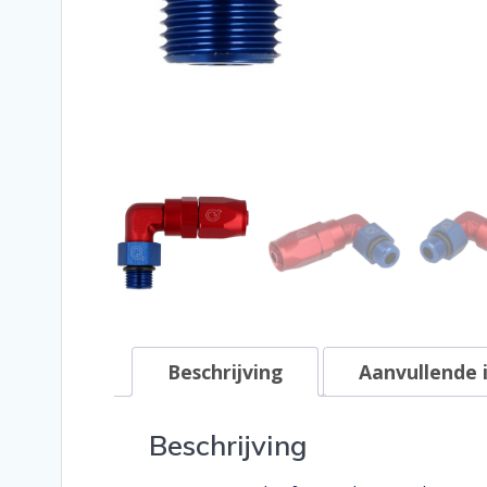
Beschrijving
Aanvullende 
Beschrijving