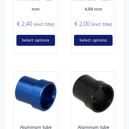
mm
4,94 mm
€
2,40
€
2,00
(excl. btw)
(excl. btw)
Select options
Select options
Aluminum tube
Aluminum tube