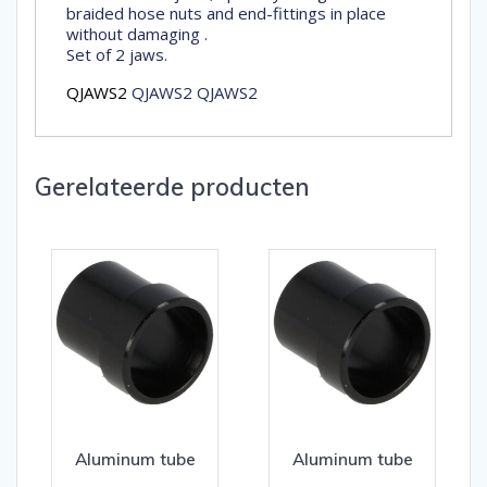
braided hose nuts and end-fittings in place
without damaging .
Set of 2 jaws.
QJAWS2
QJAWS2 QJAWS2
Gerelateerde producten
Aluminum tube
Aluminum tube