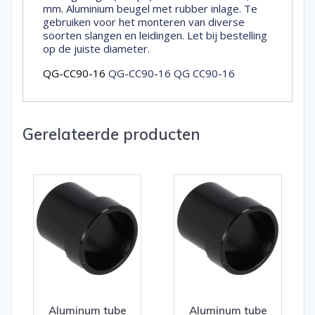
mm. Aluminium beugel met rubber inlage. Te
gebruiken voor het monteren van diverse
soorten slangen en leidingen. Let bij bestelling
op de juiste diameter.
QG-CC90-16
QG-CC90-16 QG CC90-16
Gerelateerde producten
Aluminum tube
Aluminum tube