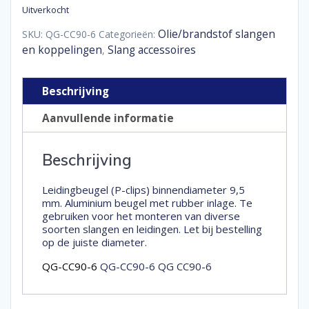
Uitverkocht
Olie/brandstof slangen
SKU:
QG-CC90-6
Categorieën:
en koppelingen
Slang accessoires
,
Beschrijving
Aanvullende informatie
Beschrijving
Leidingbeugel (P-clips) binnendiameter 9,5
mm. Aluminium beugel met rubber inlage. Te
gebruiken voor het monteren van diverse
soorten slangen en leidingen. Let bij bestelling
op de juiste diameter.
QG-CC90-6
QG-CC90-6 QG CC90-6