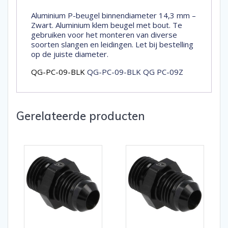
Aluminium P-beugel binnendiameter 14,3 mm –
Zwart. Aluminium klem beugel met bout. Te
gebruiken voor het monteren van diverse
soorten slangen en leidingen. Let bij bestelling
op de juiste diameter.
QG-PC-09-BLK
QG-PC-09-BLK QG PC-09Z
Gerelateerde producten