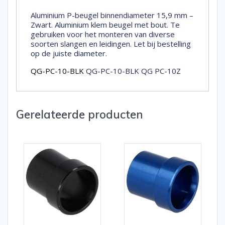
Aluminium P-beugel binnendiameter 15,9 mm –
Zwart. Aluminium klem beugel met bout. Te
gebruiken voor het monteren van diverse
soorten slangen en leidingen. Let bij bestelling
op de juiste diameter.
QG-PC-10-BLK
QG-PC-10-BLK QG PC-10Z
Gerelateerde producten