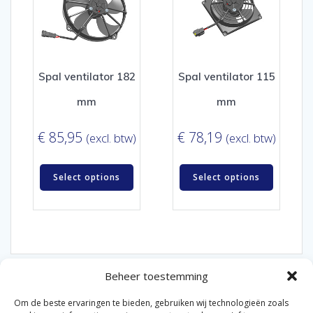
Spal ventilator 182
Spal ventilator 115
mm
mm
€
85,95
€
78,19
(excl. btw)
(excl. btw)
Select options
Select options
Beheer toestemming
Om de beste ervaringen te bieden, gebruiken wij technologieën zoals