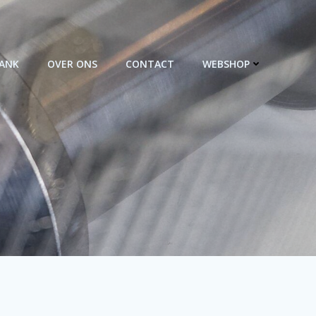
BANK
OVER ONS
CONTACT
WEBSHOP