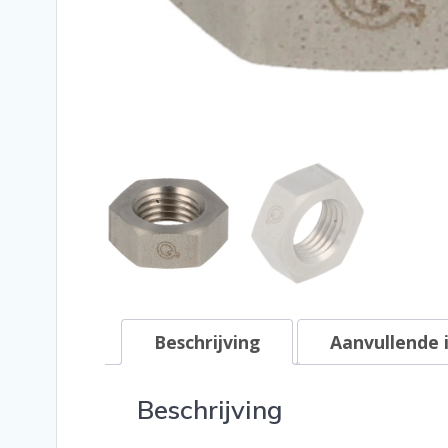
Beschrijving
Aanvullende 
Beschrijving