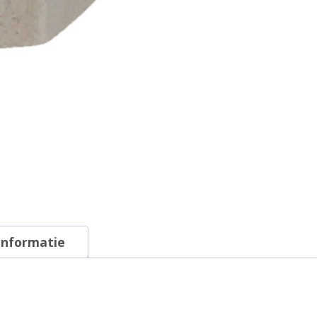
informatie