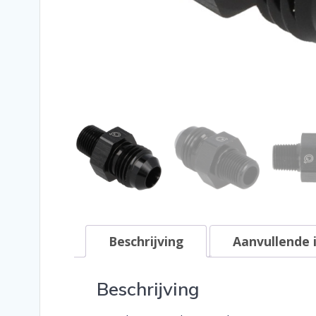
Beschrijving
Aanvullende 
Beschrijving