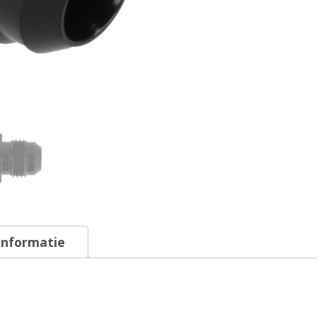
informatie