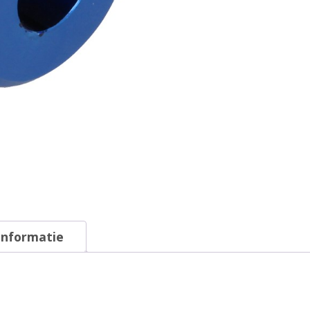
informatie