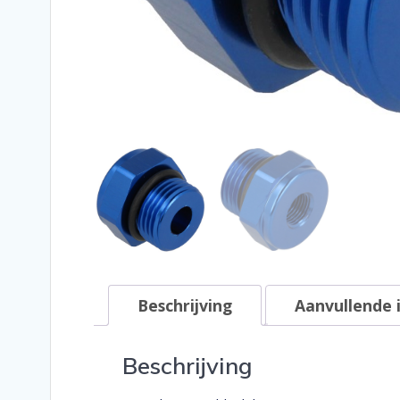
Beschrijving
Aanvullende 
Beschrijving