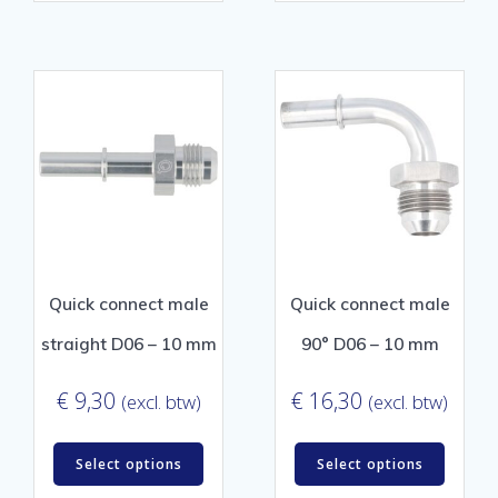
Quick connect male
Quick connect male
straight D06 – 10 mm
90° D06 – 10 mm
€
9,30
€
16,30
(excl. btw)
(excl. btw)
Select options
Select options