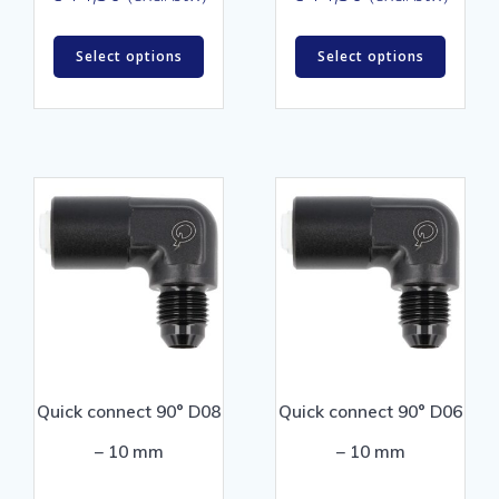
Select options
Select options
Quick connect 90° D08
Quick connect 90° D06
– 10 mm
– 10 mm